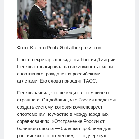
Фото: Kremlin Pool / Globallookpress.com
Пресс-секретарь президента России Дмитрий
Песков отреагировал на возможность смены
спортивного гражданства российскими
атлетами. Его слова приводит ТАСС.
Песков заявил, что не видит в этом ничего
страшного. Он добавил, что России предстоит
создать систему, которая компенсирует
спортсменам неучастие в международных
соревнованиях. «Отстранение России от
большого спорта — большая проблема для
российских спортсменов», — подчеркнул