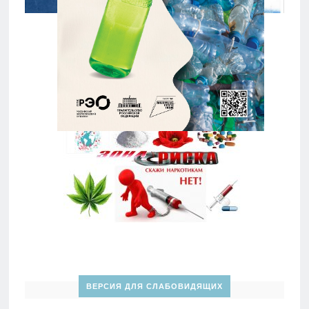
ВЕРСИЯ ДЛЯ СЛАБОВИДЯЩИХ