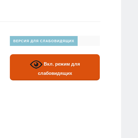
ВЕРСИЯ ДЛЯ СЛАБОВИДЯЩИХ
Вкл. режим для
слабовидящих