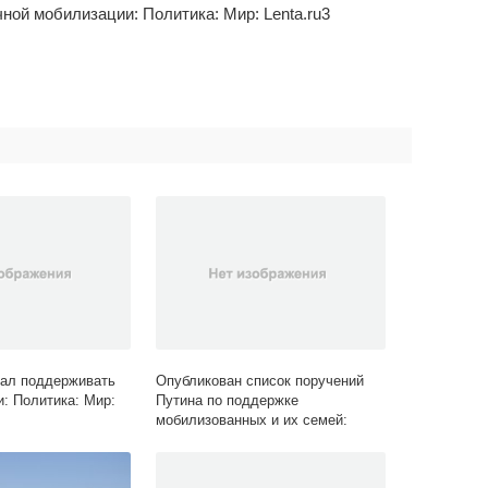
ал поддерживать
Опубликован список поручений
и: Политика: Мир:
Путина по поддержке
мобилизованных и их семей:
Политика: Россия: Lenta.ru