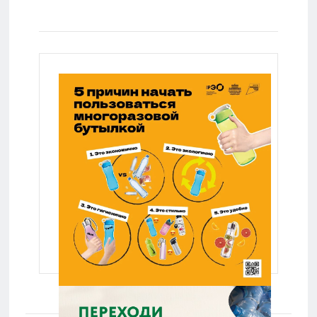
Lenta.ru