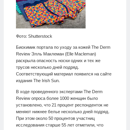
Фото: Shutterstock
Биохимик портала по уходу за кожей The Derm
Review Элль Маклеман (Elle Macleman)
раскрыла опасность носки одних и тех же
трусов несколько дней подряд.
Соответствующий материал появился на сайте
издания The Irish Sun.
В ходе проведенного экспертами The Derm
Review опроса более 1000 женщин было
установлено, что 21 процент респонденток не
меняют нижнее белье несколько дней подряд.
При этом около 50 процентов участниц
исследования старше 55 лет отметили, что