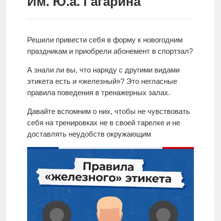
Им. Ю.а. Гагарина
Решили привести себя в форму к новогодним
праздникам и приобрели абонемент в спортзал?
А знали ли вы, что наряду с другими видами
этикета есть и «железный»? Это негласные
правила поведения в тренажерных залах.
Давайте вспомним о них, чтобы не чувствовать
себя на тренировках не в своей тарелке и не
доставлять неудобств окружающим