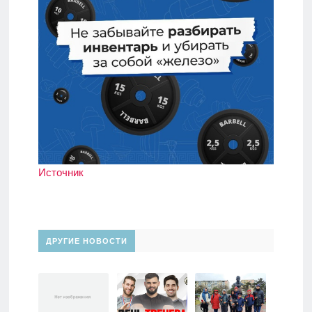
Источник
ДРУГИЕ НОВОСТИ