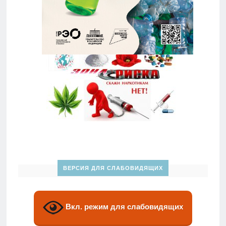
ВЕРСИЯ ДЛЯ СЛАБОВИДЯЩИХ
Вкл. режим для слабовидящих