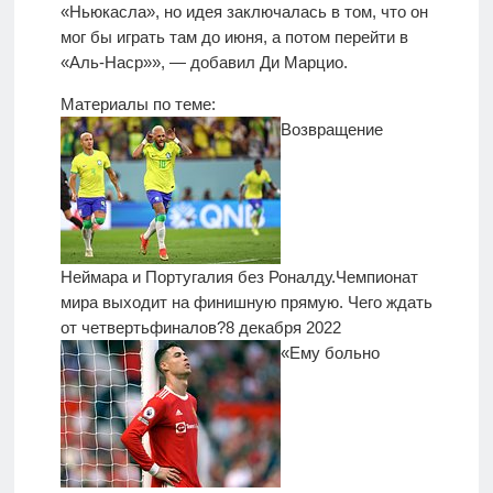
«Ньюкасла», но идея заключалась в том, что он
мог бы играть там до июня, а потом перейти в
«Аль-Наср»», — добавил Ди Марцио.
Материалы по теме:
Возвращение
Неймара и Португалия без Роналду.
Чемпионат
мира выходит на финишную прямую. Чего ждать
от четвертьфиналов?
8 декабря 2022
«Ему больно