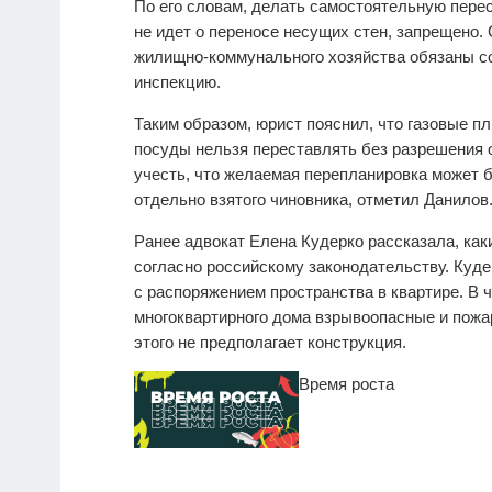
По его словам, делать самостоятельную перес
не идет о переносе несущих стен, запрещено.
жилищно-коммунального хозяйства обязаны с
инспекцию.
Таким образом, юрист пояснил, что газовые 
посуды нельзя переставлять без разрешения 
учесть, что желаемая перепланировка может 
отдельно взятого чиновника, отметил Данилов
Ранее адвокат Елена Кудерко рассказала, как
согласно российскому законодательству. Куд
с распоряжением пространства в квартире. В 
многоквартирного дома взрывоопасные и пожа
этого не предполагает конструкция.
Время роста