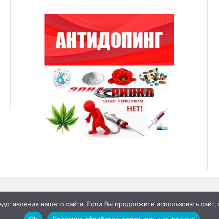
ставления нашего сайта. Если Вы продолжите использовать сайт, м
Ok
Политика обработки персональных данных