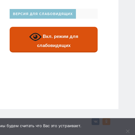
ВЕРСИЯ ДЛЯ СЛАБОВИДЯЩИХ
Вкл. режим для
слабовидящих
ы будем считать что Вас это устраивает.