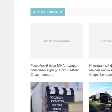
ДРУГИЕ НОВОСТИ
Российский боец ММА подарил
Иностранный ф
сопернику курицу: Бокс и ММА:
описал жизнь 
Спорт: Lenta.ru
Спорт: Lenta.ru