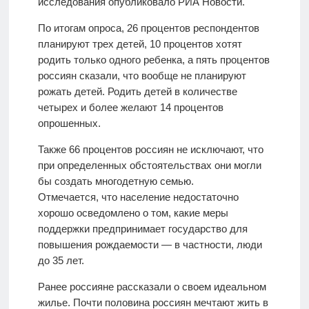
исследования опубликовало РИА Новости.
По итогам опроса, 26 процентов респондентов
планируют трех детей, 10 процентов хотят
родить только одного ребенка, а пять процентов
россиян сказали, что вообще не планируют
рожать детей. Родить детей в количестве
четырех и более желают 14 процентов
опрошенных.
Также 66 процентов россиян не исключают, что
при определенных обстоятельствах они могли
бы создать многодетную семью.
Отмечается, что население недостаточно
хорошо осведомлено о том, какие меры
поддержки предпринимает государство для
повышения рождаемости — в частности, люди
до 35 лет.
Ранее россияне рассказали о своем идеальном
жилье. Почти половина россиян мечтают жить в