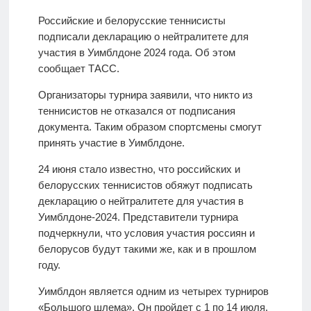
Российские и белорусские теннисисты
подписали декларацию о нейтралитете для
участия в Уимблдоне 2024 года. Об этом
сообщает ТАСС.
Организаторы турнира заявили, что никто из
теннисистов не отказался от подписания
документа. Таким образом спортсмены смогут
принять участие в Уимблдоне.
24 июня стало известно, что российских и
белорусских теннисистов обяжут подписать
декларацию о нейтралитете для участия в
Уимблдоне-2024. Представители турнира
подчеркнули, что условия участия россиян и
белорусов будут такими же, как и в прошлом
году.
Уимблдон является одним из четырех турниров
«Большого шлема». Он пройдет с 1 по 14 июля.