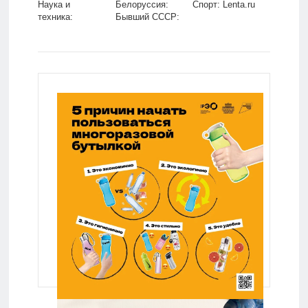
Наука и
Белоруссия:
Спорт: Lenta.ru
техника:
Бывший СССР:
Lenta.ru
Lenta.ru