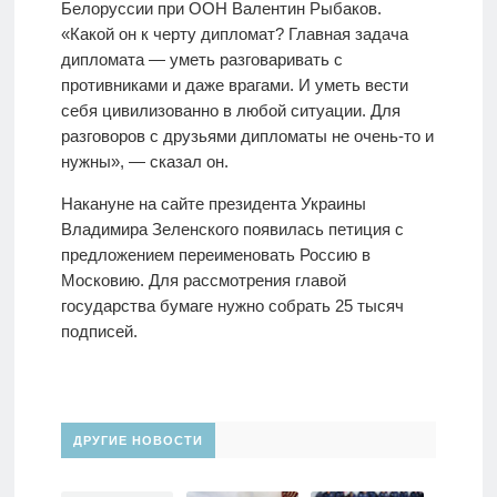
Белоруссии при ООН Валентин Рыбаков.
«Какой он к черту дипломат? Главная задача
дипломата — уметь разговаривать с
противниками и даже врагами. И уметь вести
себя цивилизованно в любой ситуации. Для
разговоров с друзьями дипломаты не очень-то и
нужны», — сказал он.
Накануне на сайте президента Украины
Владимира Зеленского появилась петиция с
предложением переименовать Россию в
Московию. Для рассмотрения главой
государства бумаге нужно собрать 25 тысяч
подписей.
ДРУГИЕ НОВОСТИ