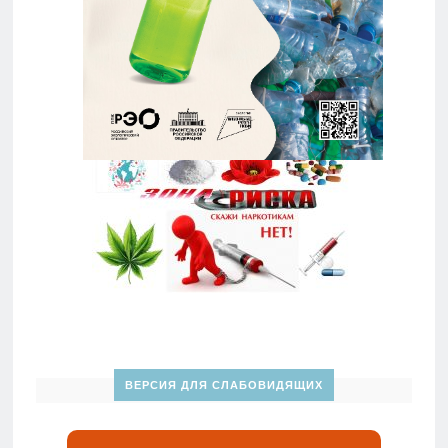
ВЕРСИЯ ДЛЯ СЛАБОВИДЯЩИХ