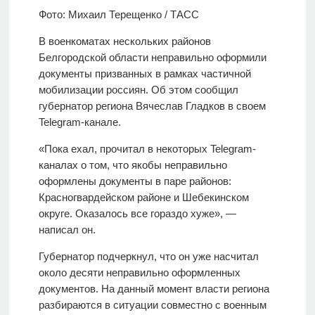
Фото: Михаил Терещенко / ТАСС
В военкоматах нескольких районов
Белгородской области неправильно оформили
документы призванных в рамках частичной
мобилизации россиян. Об этом сообщил
губернатор региона Вячеслав Гладков в своем
Telegram-канале.
«Пока ехал, прочитал в некоторых Telegram-
каналах о том, что якобы неправильно
оформлены документы в паре районов:
Красногвардейском районе и Шебекинском
округе. Оказалось все гораздо хуже», —
написал он.
Губернатор подчеркнул, что он уже насчитал
около десяти неправильно оформленных
документов. На данный момент власти региона
разбираются в ситуации совместно с военным