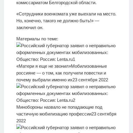
комиссариатом Белгородской области.
«Сотрудники военкомата уже выехали на место.
Но, конечно, такого не должно быть!» —
заключил он.
Материалы по теме:
«Матери я еще не звонил»
Мобилизованные
россияне — о том, как получили повестки и
почему выбрали именно их
23 сентября 2022
Минобороны назвало не попадающие под
частичную мобилизацию профессии
23 сентября
2022