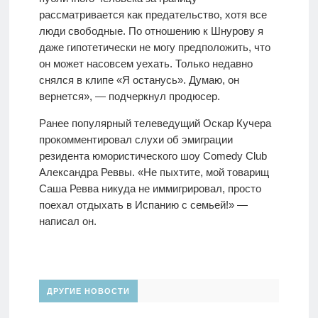
рассматривается как предательство, хотя все
люди свободные. По отношению к Шнурову я
даже гипотетически не могу предположить, что
он может насовсем уехать. Только недавно
снялся в клипе «Я останусь». Думаю, он
вернется», — подчеркнул продюсер.
Ранее популярный телеведущий Оскар Кучера
прокомментировал слухи об эмиграции
резидента юмористического шоу Comedy Club
Александра Реввы. «Не пыхтите, мой товарищ
Саша Ревва никуда не иммигрировал, просто
поехал отдыхать в Испанию с семьей!» —
написал он.
ДРУГИЕ НОВОСТИ