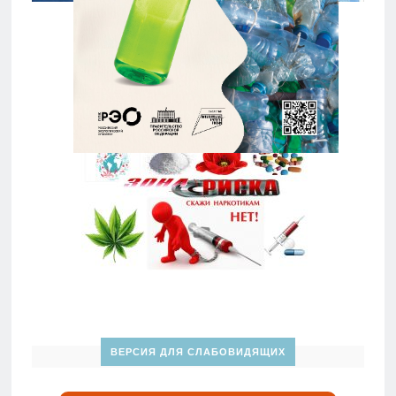
ВЕРСИЯ ДЛЯ СЛАБОВИДЯЩИХ