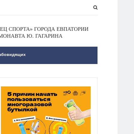
Ц СПОРТА» ГОРОДА ЕВПАТОРИИ
МОНАВТА Ю. ГАГАРИНА
лабовидящих