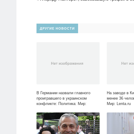
ДРУГИЕ НОВОСТИ
В Германии назвали главного
На заводе в Ки
проигравшего в украинском
менее 36 чело
конфликте: Политика: Мир:
Мир: Lenta.ru
Lenta.ru