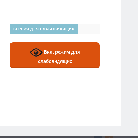
ВЕРСИЯ ДЛЯ СЛАБОВИДЯЩИХ
Вкл. режим для
слабовидящих