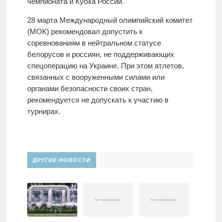
чемпионата и Кубка России.
28 марта Международный олимпийский комитет
(МОК) рекомендовал допустить к
соревнованиям в нейтральном статусе
белорусов и россиян, не поддерживающих
спецоперацию на Украине. При этом атлетов,
связанных с вооруженными силами или
органами безопасности своих стран,
рекомендуется не допускать к участию в
турнирах.
ДРУГИЕ НОВОСТИ