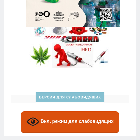
ВЕРСИЯ ДЛЯ СЛАБОВИДЯЩИХ
Вкл. режим для слабовидящих