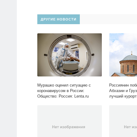
ДРУГИЕ НОВОСТИ
Мурашко оценил ситуацию с
Россиянин поб
коронавирусом в России:
Абхазии и Гру
Общество: Россия: Lenta.ru
лучший курорт
Путешествия: L