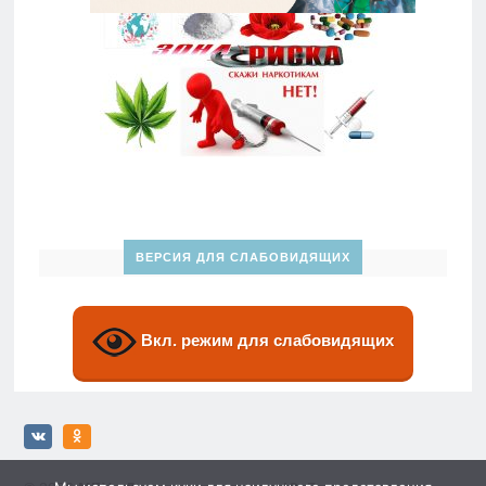
ВЕРСИЯ ДЛЯ СЛАБОВИДЯЩИХ
Вкл. режим для слабовидящих