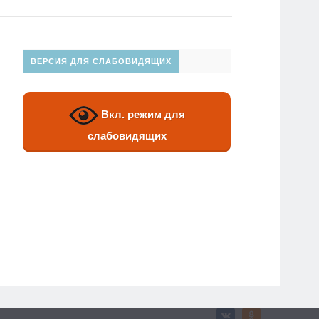
ВЕРСИЯ ДЛЯ СЛАБОВИДЯЩИХ
Вкл. режим для
слабовидящих