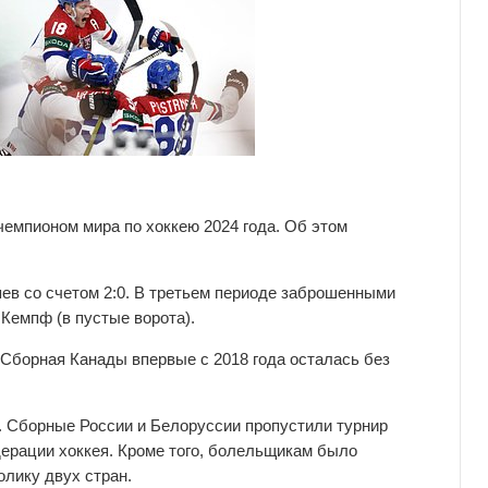
емпионом мира по хоккею 2024 года. Об этом
ев со счетом 2:0. В третьем периоде заброшенными
Кемпф (в пустые ворота).
Сборная Канады впервые с 2018 года осталась без
. Сборные России и Белоруссии пропустили турнир
ерации хоккея. Кроме того, болельщикам было
лику двух стран.