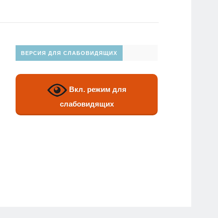
ВЕРСИЯ ДЛЯ СЛАБОВИДЯЩИХ
Вкл. режим для
слабовидящих