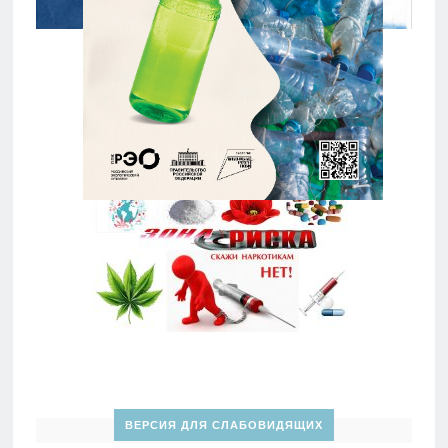
ВЕРСИЯ ДЛЯ СЛАБОВИДЯЩИХ