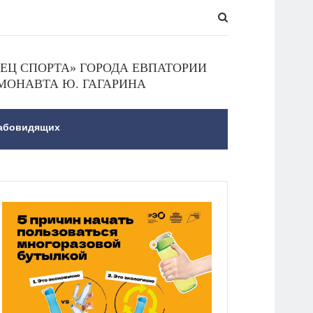
Ц СПОРТА» ГОРОДА ЕВПАТОРИИ
МОНАВТА Ю. ГАГАРИНА
лабовидящих