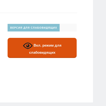
ВЕРСИЯ ДЛЯ СЛАБОВИДЯЩИХ
Вкл. режим для
слабовидящих