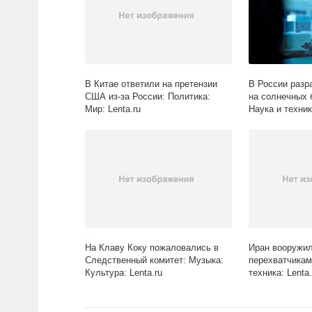
В Китае ответили на претензии
В России разр
США из-за России: Политика:
на солнечных 
Мир: Lenta.ru
Наука и техник
На Клаву Коку пожаловались в
Иран вооружил
Следственный комитет: Музыка:
перехватчикам
Культура: Lenta.ru
техника: Lenta.