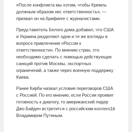
«После конфликта мы хотим, чтобы Кремль
должным образом нес ответственность», —
призвал он на брифинге с журналистами.
Представитель Белого дома добавил, что США
и Украина разделяют одни и те же взгляды в
вопросе привлечения «России к
ответственности». По мнению стран, это
необходимо сделать с помощью действующих
санкций против Москвы, экспортных
ограничений, а также через военную поддержку
Киева.
Ранее Кирби назвал условия переговоров США
с Россией. По его мнению, если Россия проявит
готовность к диалогу, то американский лидер
Джо Байден встретится с российским коллего1й
Владимиром Путиным.