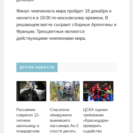
Финал чемпионата мира пройдет 18 декабря и
начнется в 18:00 по московскому времени. В
решающем матче сыграют сборные Аргентины и
Франции. Трехцветные являются
действующими чемпионами мира.
ДРУГИЕ НОВОСТИ
Россиянин
Спасатели
ЦСКА оценил
совратил 12-
обнаружили
требование
летнюю
выжившего
«Краснодара»
школьницу в
пассажира Ан-2
проверить
плацкартном
спустя десять
судейство