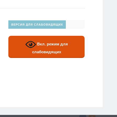
ВЕРСИЯ ДЛЯ СЛАБОВИДЯЩИХ
Вкл. режим для
слабовидящих