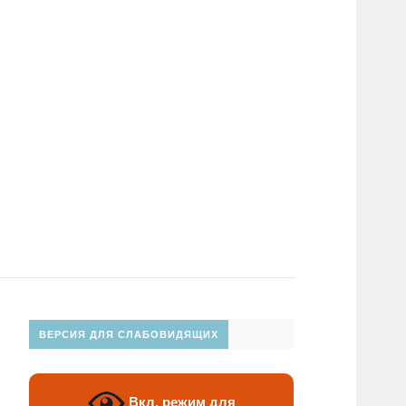
ВЕРСИЯ ДЛЯ СЛАБОВИДЯЩИХ
Вкл. режим для