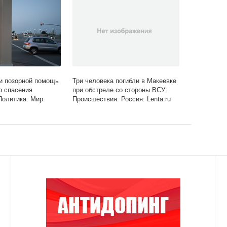
и позорной помощь
Три человека погибли в Макеевке
о спасения
при обстреле со стороны ВСУ:
Политика: Мир:
Происшествия: Россия: Lenta.ru