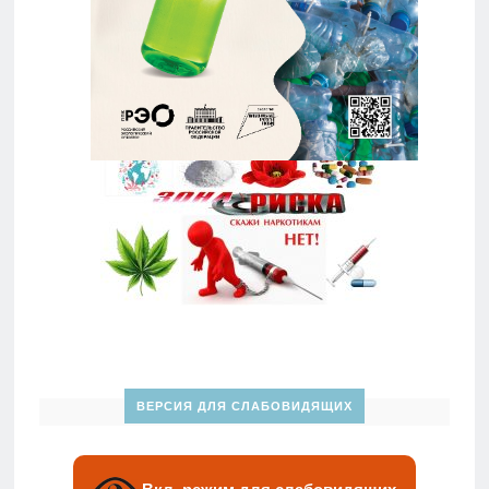
ВЕРСИЯ ДЛЯ СЛАБОВИДЯЩИХ