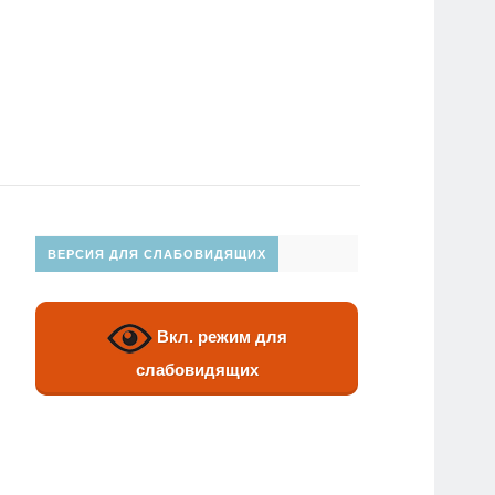
ВЕРСИЯ ДЛЯ СЛАБОВИДЯЩИХ
Вкл. режим для
слабовидящих