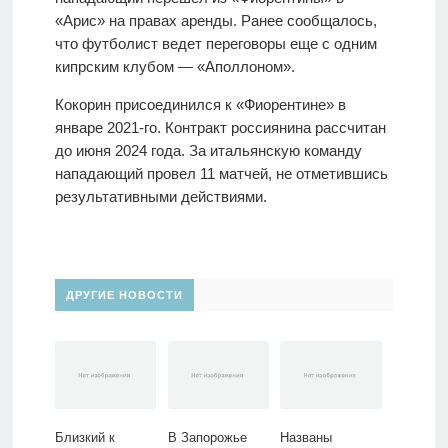
«Арис» на правах аренды. Ранее сообщалось,
что футболист ведет переговоры еще с одним
кипрским клубом — «Аполлоном».
Кокорин присоединился к «Фиорентине» в
январе 2021-го. Контракт россиянина рассчитан
до июня 2024 года. За итальянскую команду
нападающий провел 11 матчей, не отметившись
результативными действиями.
ДРУГИЕ НОВОСТИ
Близкий к
В Запорожье
Названы