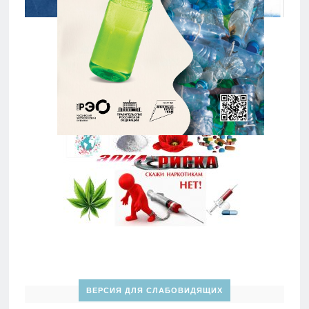
ВЕРСИЯ ДЛЯ СЛАБОВИДЯЩИХ