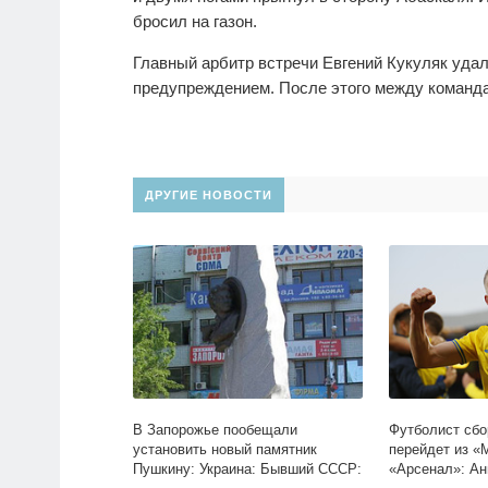
бросил на газон.
Главный арбитр встречи Евгений Кукуляк уда
предупреждением. После этого между команд
ДРУГИЕ НОВОСТИ
В Запорожье пообещали
Футболист сбо
установить новый памятник
перейдет из «
Пушкину: Украина: Бывший СССР:
«Арсенал»: Ан