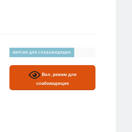
ВЕРСИЯ ДЛЯ СЛАБОВИДЯЩИХ
Вкл. режим для
слабовидящих