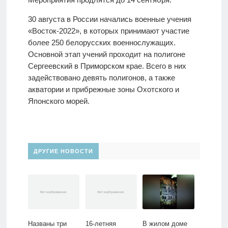
30 августа в России начались военные учения
«Восток-2022», в которых принимают участие
более 250 белорусских военнослужащих.
Основной этап учений проходит на полигоне
Сергеевский в Приморском крае. Всего в них
задействовано девять полигонов, а также
акватории и прибрежные зоны Охотского и
Японского морей.
ДРУГИЕ НОВОСТИ
Названы три
16-летняя
В жилом доме