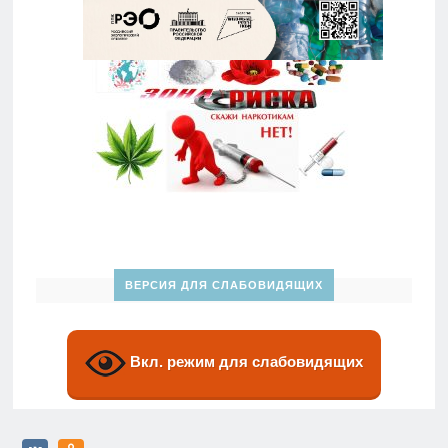
ВЕРСИЯ ДЛЯ СЛАБОВИДЯЩИХ
Вкл. режим для слабовидящих