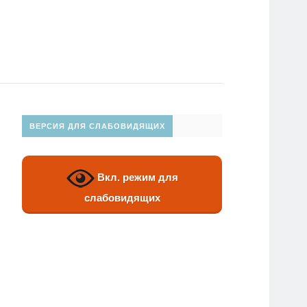
ВЕРСИЯ ДЛЯ СЛАБОВИДЯЩИХ
Вкл. режим для
слабовидящих