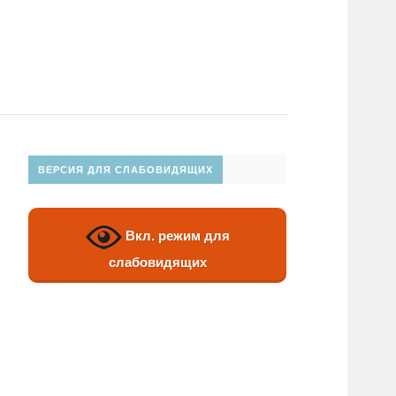
ВЕРСИЯ ДЛЯ СЛАБОВИДЯЩИХ
Вкл. режим для
слабовидящих