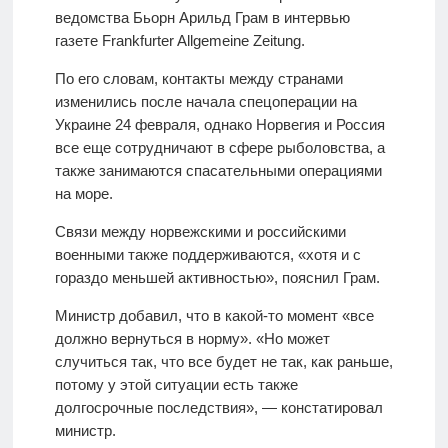
ведомства Бьорн Арильд Грам в интервью
газете Frankfurter Allgemeine Zeitung.
По его словам, контакты между странами
изменились после начала спецоперации на
Украине 24 февраля, однако Норвегия и Россия
все еще сотрудничают в сфере рыболовства, а
также занимаются спасательными операциями
на море.
Связи между норвежскими и российскими
военными также поддерживаются, «хотя и с
гораздо меньшей активностью», пояснил Грам.
Министр добавил, что в какой-то момент «все
должно вернуться в норму». «Но может
случиться так, что все будет не так, как раньше,
потому у этой ситуации есть также
долгосрочные последствия», — констатировал
министр.