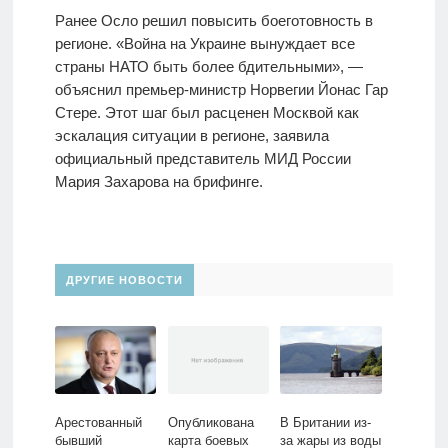
Ранее Осло решил повысить боеготовность в
регионе. «Война на Украине вынуждает все
страны НАТО быть более бдительными», —
объяснил премьер-министр Норвегии Йонас Гар
Стере. Этот шаг был расценен Москвой как
эскалация ситуации в регионе, заявила
официальный представитель МИД России
Мария Захарова на брифинге.
ДРУГИЕ НОВОСТИ
Арестованный
Опубликована
В Британии из-
бывший
карта боевых
за жары из воды