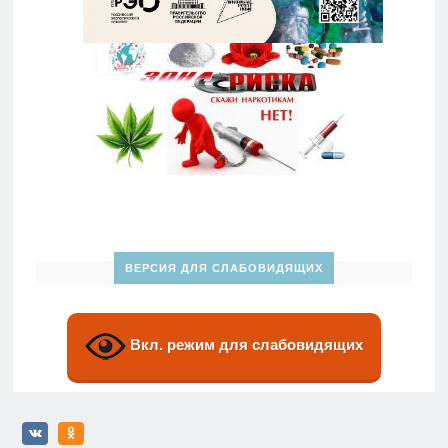
ВЕРСИЯ ДЛЯ СЛАБОВИДЯЩИХ
Вкл. режим для слабовидящих