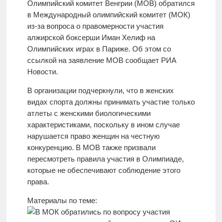
Олимпийский комитет Венгрии (MOB) обратился
в Международный олимпийский комитет (МОК)
из-за вопроса о правомерности участия
алжирской боксерши Иман Хелиф на
Олимпийских играх в Париже. Об этом со
ссылкой на заявление МОВ сообщает РИА
Новости.
В организации подчеркнули, что в женских
видах спорта должны принимать участие только
атлеты с женскими биологическими
характеристиками, поскольку в ином случае
нарушается право женщин на честную
конкуренцию. В МОВ также призвали
пересмотреть правила участия в Олимпиаде,
которые не обеспечивают соблюдение этого
права.
Материалы по теме: