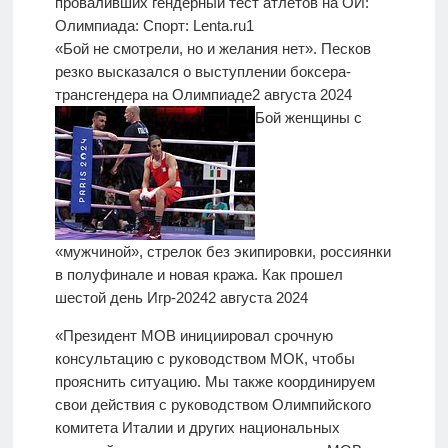
«Бой не смотрели, но и желания нет». Песков
резко высказался о выступлении боксера-
трансгендера на Олимпиаде
2 августа 2024
Бой женщины с
«мужчиной», стрелок без экипировки, россиянки
в полуфинале и новая кража. Как прошел
шестой день Игр-2024
2 августа 2024
«Президент MOB инициировал срочную
консультацию с руководством МОК, чтобы
прояснить ситуацию. Мы также координируем
свои действия с руководством Олимпийского
комитета Италии и других национальных