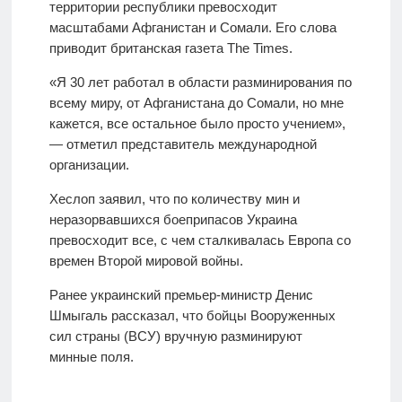
территории республики превосходит
масштабами Афганистан и Сомали. Его слова
приводит британская газета The Times.
«Я 30 лет работал в области разминирования по
всему миру, от Афганистана до Сомали, но мне
кажется, все остальное было просто учением»,
— отметил представитель международной
организации.
Хеслоп заявил, что по количеству мин и
неразорвавшихся боеприпасов Украина
превосходит все, с чем сталкивалась Европа со
времен Второй мировой войны.
Ранее украинский премьер-министр Денис
Шмыгаль рассказал, что бойцы Вооруженных
сил страны (ВСУ) вручную разминируют
минные поля.