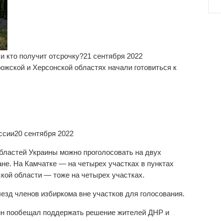
 и кто получит отсрочку?
21 сентября 2022
рожской и Херсонской областях начали готовиться к
ссии
20 сентября 2022
бластей Украины можно проголосовать на двух
не. На Камчатке — на четырех участках в пунктах
кой области — тоже на четырех участках.
езд членов избиркома вне участков для голосования.
ин пообещал поддержать решение жителей ДНР и