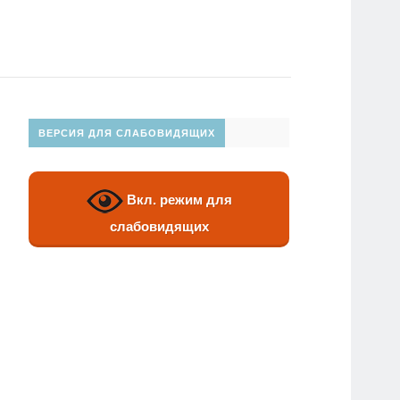
ВЕРСИЯ ДЛЯ СЛАБОВИДЯЩИХ
Вкл. режим для
слабовидящих