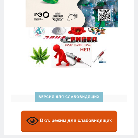
ВЕРСИЯ ДЛЯ СЛАБОВИДЯЩИХ
Вкл. режим для слабовидящих