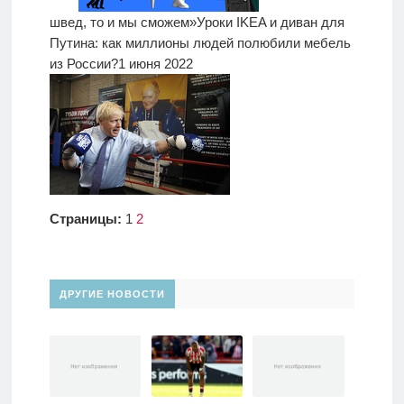
швед, то и мы сможем»
Уроки IKEA и диван для
Путина: как миллионы людей полюбили мебель
из России?
1 июня 2022
Страницы:
1
2
ДРУГИЕ НОВОСТИ