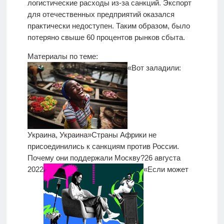
логистические расходы из-за санкций. Экспорт
для отечественных предприятий оказался
практически недоступен. Таким образом, было
потеряно свыше 60 процентов рынков сбыта.
Материалы по теме:
«Вот заладили:
Украина, Украина»
Страны Африки не
присоединились к санкциям против России.
Почему они поддержали Москву?
26 августа
2022
«Если может