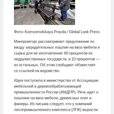
Фото: Komsomolskaya Pravda / Global Look Press
Минпромторг рассматривает предложение по
вводу заградительных пошлин на ввоз мебели и
сырья для ее изготовления: 60 процентов из
недружественных государств, и 10 процентов —
из остальных. Об этом сообщают «Известия»
со ссылкой на ведомство.
Идея поступила в министерство от Ассоциации
мебельной и деревообрабатывающей
промышленности России (АМДПР). Речь идет о
пошлине на ввоз мебели, древесных плит и
фанеры. Из письма следует, что у компаний
лесопромышленного комплекса (ЛПК) выросли