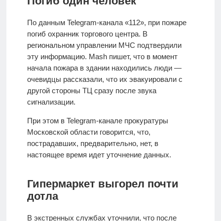
Погиб один человек
По данным Telegram-канала «112», при пожаре
погиб охранник торгового центра. В
региональном управлении МЧС подтвердили
эту информацию. Mash пишет, что в момент
начала пожара в здании находились люди —
очевидцы рассказали, что их эвакуировали с
другой стороны ТЦ сразу после звука
сигнализации.
При этом в Telegram-канале прокуратуры
Московской области говорится, что,
пострадавших, предварительно, нет, в
настоящее время идет уточнение данных.
Гипермаркет выгорел почти
дотла
В экстренных службах уточнили, что после