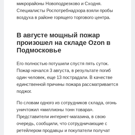
микрорайоны Новоподрезково и Сходня.
Специалисты Роспотребнадзора взяли пробы
воздуха в районе горящего торгового центра.
В августе мощный пожар
произошел на складе Ozon в
Подмосковье
Его полностью потушили спустя пять суток.
Пожар начался 3 августа, в результате погиб
один человек, еще 13 пострадали. В качестве
единственной причины пожара рассматривается
поджог.
По словам одного из сотрудников склада, огонь
уничтожил «миллионы тонн товара».
Представители интернет-магазина, в свою
очередь, сообщили, что сотрудничающие с
ретейлером продавцы и покупатели получат