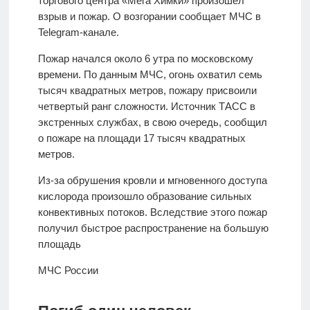
торгового центра «Мега Химки» произошел
взрыв и пожар. О возгорании сообщает МЧС в
Telegram-канале.
Пожар начался около 6 утра по московскому
времени. По данным МЧС, огонь охватил семь
тысяч квадратных метров, пожару присвоили
четвертый ранг сложности. Источник ТАСС в
экстренных службах, в свою очередь, сообщил
о пожаре на площади 17 тысяч квадратных
метров.
Из-за обрушения кровли и мгновенного доступа
кислорода произошло образование сильных
конвективных потоков. Вследствие этого пожар
получил быстрое распространение на большую
площадь
МЧС России