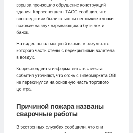
взрыва произошло обрушение конструкций
здания. Корреспондент ТАСС сообщил, что
впоследствии были слышны негромкие хлопки,
похожие на звук взрывающихся бутылок и
банок.
На видео попал мощный взрыв, в результате
которого часть стены с перекрытиями взлетела
в воздух.
Корреспонденты информагентств с места
события уточняют, что огонь с гипермаркета OBI
не перекинулся на основную часть торгового
центра.
Причиной пожара названы
сварочные работы
В экстренных службах сообщили, что они