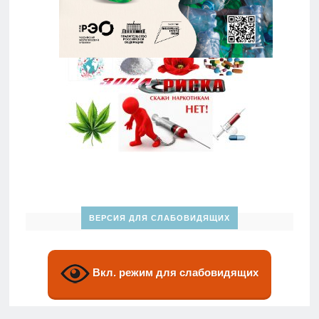
ВЕРСИЯ ДЛЯ СЛАБОВИДЯЩИХ
Вкл. режим для слабовидящих