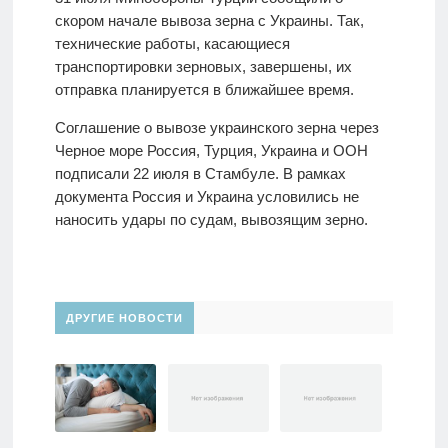
скором начале вывоза зерна с Украины. Так,
технические работы, касающиеся
транспортировки зерновых, завершены, их
отправка планируется в ближайшее время.
Соглашение о вывозе украинского зерна через
Черное море Россия, Турция, Украина и ООН
подписали 22 июля в Стамбуле. В рамках
документа Россия и Украина условились не
наносить удары по судам, вывозящим зерно.
ДРУГИЕ НОВОСТИ