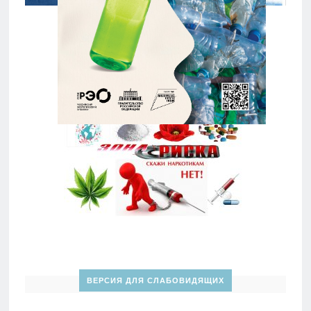
ВЕРСИЯ ДЛЯ СЛАБОВИДЯЩИХ