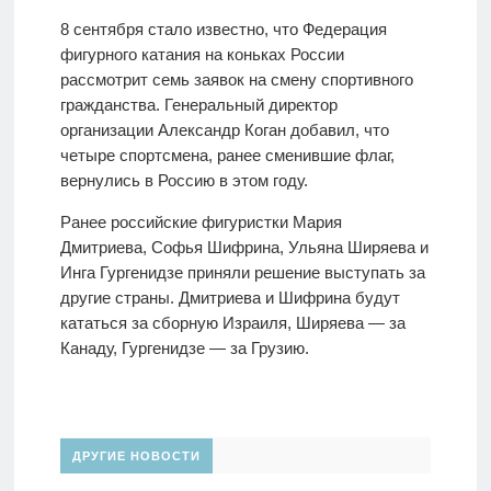
8 сентября стало известно, что Федерация
фигурного катания на коньках России
рассмотрит семь заявок на смену спортивного
гражданства. Генеральный директор
организации Александр Коган добавил, что
четыре спортсмена, ранее сменившие флаг,
вернулись в Россию в этом году.
Ранее российские фигуристки Мария
Дмитриева, Софья Шифрина, Ульяна Ширяева и
Инга Гургенидзе приняли решение выступать за
другие страны. Дмитриева и Шифрина будут
кататься за сборную Израиля, Ширяева — за
Канаду, Гургенидзе — за Грузию.
ДРУГИЕ НОВОСТИ