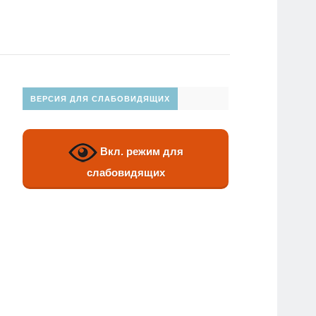
ВЕРСИЯ ДЛЯ СЛАБОВИДЯЩИХ
Вкл. режим для
слабовидящих