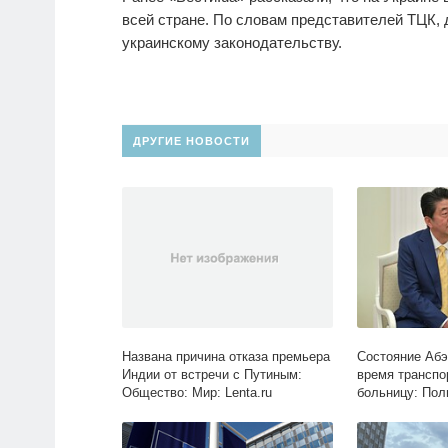
всей стране. По словам представителей ТЦК,
украинскому законодательству.
ДРУГИЕ НОВОСТИ
Названа причина отказа премьера
Состояние Абэ
Индии от встречи с Путиным:
время транспо
Общество: Мир: Lenta.ru
больницу: Поли