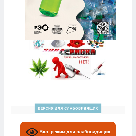
ВЕРСИЯ ДЛЯ СЛАБОВИДЯЩИХ
Вкл. режим для слабовидящих