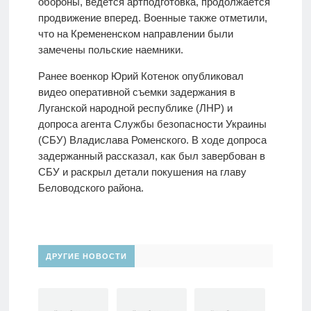
обороны, ведется артподготовка, продолжается
продвижение вперед. Военные также отметили,
что на Кремененском направлении были
замечены польские наемники.
Ранее военкор Юрий Котенок опубликовал
видео оперативной съемки задержания в
Луганской народной республике (ЛНР) и
допроса агента Службы безопасности Украины
(СБУ) Владислава Роменского. В ходе допроса
задержанный рассказал, как был завербован в
СБУ и раскрыл детали покушения на главу
Беловодского района.
ДРУГИЕ НОВОСТИ