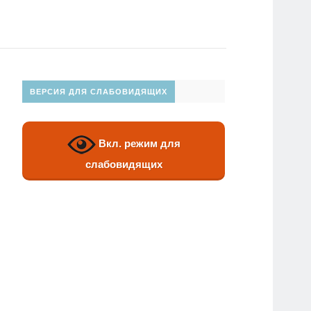
ВЕРСИЯ ДЛЯ СЛАБОВИДЯЩИХ
Вкл. режим для
слабовидящих