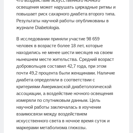
что воздействие искусственного ночного
освещения может нарушать циркадные ритмы и
повышает риск сахарного диабета второго типа.
Результаты научной работы опубликованы в
журнале Diabetologia.
В исследовании приняли участие 98 659
человек в возрасте более 18 лет, которые
находились не менее шести месяцев на своем
нынешнем месте жительства. Средний возраст
добровольцев составил 42,7 года, при этом
почти 49,2 процента были женщинами. Наличие
диабета определяли в соответствии с
критериями Американской диабетологической
ассоциации, а воздействие ночного освещения
измеряли по спутниковым данным. Цель
научной работы заключалась в изучении
взаимосвязи между воздействием
искусственного света в ночное время суток и
маркерами метаболизма глюкозы.