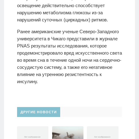
освещение действительно способствует
нарушению метаболизма глюкозы из-за
нарушений суточных (циркадных) ритмов.
Ранее американские ученые Северо-Западного
университета в Чикаго представили в журнале
PNAS результаты исследования, которое
продемонстрировало вред искусственного света
во время сна в течение одной ночи на сердечно-
сосудистую систему, а также его негативное
влияние на утреннюю резистентность к
инсулину.
ДРУГИЕ НОВОСТИ