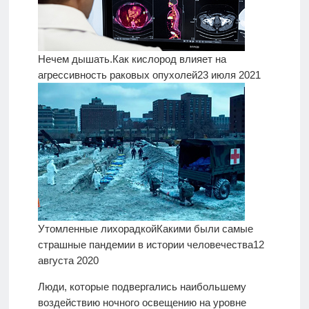
Нечем дышать.
Как кислород влияет на
агрессивность раковых опухолей
23 июля 2021
Утомленные лихорадкой
Какими были самые
страшные пандемии в истории человечества
12
августа 2020
Люди, которые подвергались наибольшему
воздействию ночного освещению на уровне