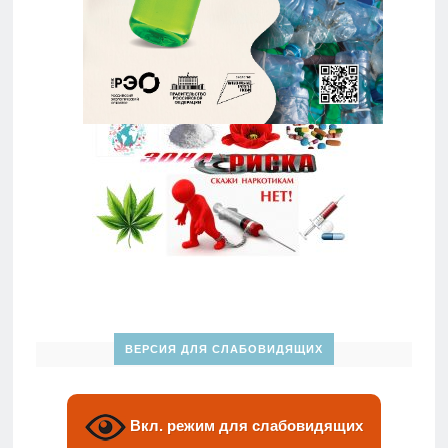
ВЕРСИЯ ДЛЯ СЛАБОВИДЯЩИХ
Вкл. режим для слабовидящих