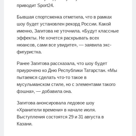
приводит Sport24.
Бывшая спортсменка отметила, что в рамках
шоу будет установлен рекорд России. Какой
именно, Загитова не уточнила. «Будут классные
эффекты. Не хочется раскрывать всех
нюансов, сами все увидите», — заявила экс-
фигуристка.
Ранее Загитова рассказала, что шоу будет
приурочено ко Дню Республики Татарстан. «Мы
пытаемся сделать что-то такое в
мусульманском стиле, но с элементами такого
фэшна», — добавила она.
Загитова анонсировала ледовое шоу
«Хранители времени» в начале июля.
Выступления состоятся 29 и 31 августа в
Казани.