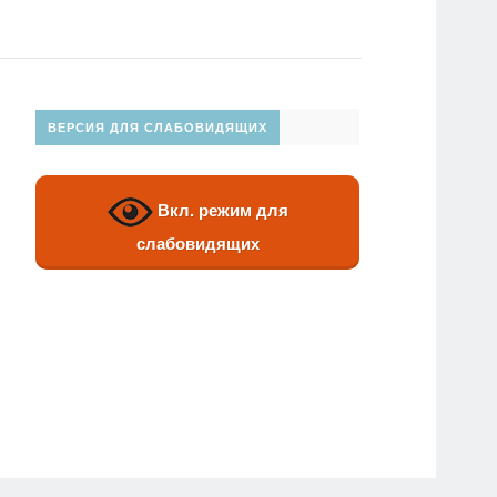
ВЕРСИЯ ДЛЯ СЛАБОВИДЯЩИХ
Вкл. режим для
слабовидящих