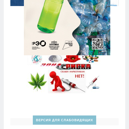
ВЕРСИЯ ДЛЯ СЛАБОВИДЯЩИХ