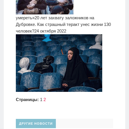
умереть»
20 лет захвату заложников на
Дубровке. Как страшный теракт унес жизни 130
человек?
24 октября 2022
Страницы:
1
2
ДРУГИЕ НОВОСТИ