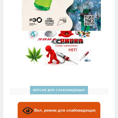
ВЕРСИЯ ДЛЯ СЛАБОВИДЯЩИХ
Вкл. режим для слабовидящих