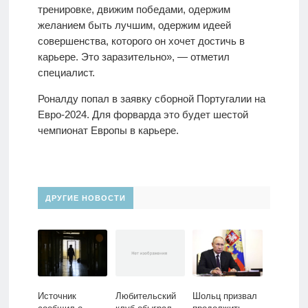
тренировке, движим победами, одержим
желанием быть лучшим, одержим идеей
совершенства, которого он хочет достичь в
карьере. Это заразительно», — отметил
специалист.
Роналду попал в заявку сборной Португалии на
Евро-2024. Для форварда это будет шестой
чемпионат Европы в карьере.
ДРУГИЕ НОВОСТИ
Источник
Любительский
Шольц призвал