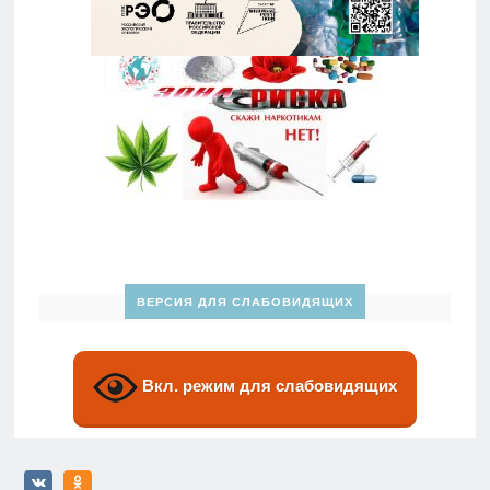
ВЕРСИЯ ДЛЯ СЛАБОВИДЯЩИХ
Вкл. режим для слабовидящих