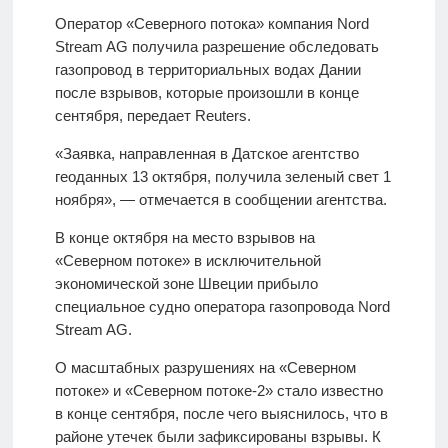
Оператор «Северного потока» компания Nord
Stream AG получила разрешение обследовать
газопровод в территориальных водах Дании
после взрывов, которые произошли в конце
сентября, передает Reuters.
«Заявка, направленная в Датское агентство
геоданных 13 октября, получила зеленый свет 1
ноября», — отмечается в сообщении агентства.
В конце октября на место взрывов на
«Северном потоке» в исключительной
экономической зоне Швеции прибыло
специальное судно оператора газопровода Nord
Stream AG.
О масштабных разрушениях на «Северном
потоке» и «Северном потоке-2» стало известно
в конце сентября, после чего выяснилось, что в
районе утечек были зафиксированы взрывы. К