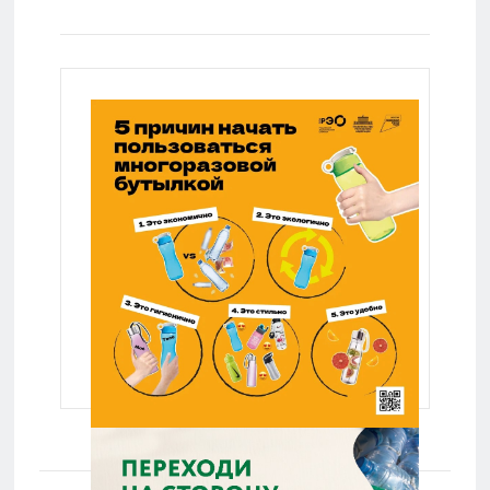
Lenta.ru